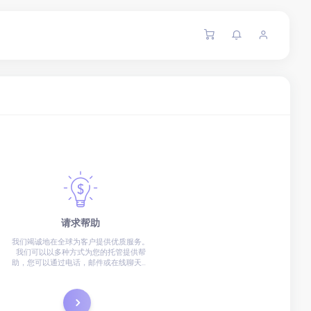
请求帮助
我们竭诚地在全球为客户提供优质服务。
我们可以以多种方式为您的托管提供帮
助，您可以通过电话，邮件或在线聊天来
联系我们。
提交工单